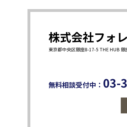
株式会社フォ
東京都中央区銀座8-17-5 THE HUB 銀
03-
無料相談受付中：