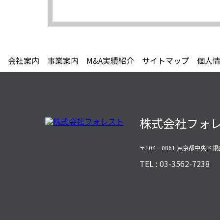
会社案内
事業案内
M&A実績紹介
サイトマップ
個人
株式会社フォ
〒104－0061 東京都中央区銀
TEL : 03-3562-7238