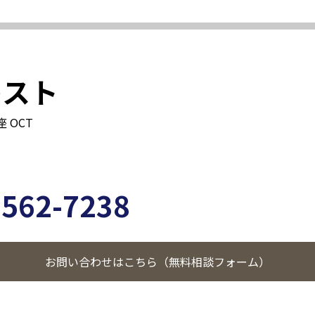
レスト
座 OCT
3562-7238
お問い合わせはこちら（無料相談フォーム）